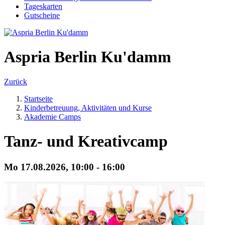
Tageskarten
Gutscheine
Aspria Berlin Ku'damm
Zurück
Startseite
Kinderbetreuung, Aktivitäten und Kurse
Akademie Camps
Tanz- und Kreativcamp
Mo 17.
08.
2026,
10:00 - 16:00