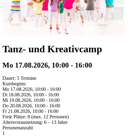
Tanz- und Kreativcamp
Mo 17.
08.
2026,
10:00 - 16:00
Dauer: 5 Termine
Kursbeginn:
Mo 17.
08.
2026,
10:00 - 16:00
Di 18.
08.
2026,
10:00 - 16:00
Mi 19.
08.
2026,
10:00 - 16:00
Do 20.
08.
2026,
10:00 - 16:00
Fr 21.
08.
2026,
10:00 - 16:00
Freie Plätze: 8 (max. 12 Personen)
Altersvoraussetzung: 6 – 13 Jahre
Personenanzahl
1