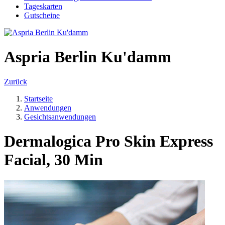
Tageskarten
Gutscheine
Aspria Berlin Ku'damm
Zurück
Startseite
Anwendungen
Gesichtsanwendungen
Dermalogica Pro Skin Express
Facial, 30 Min