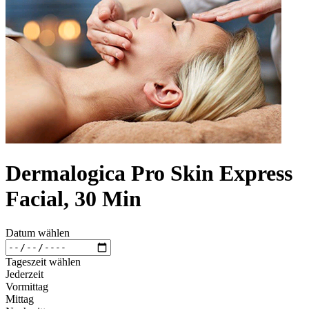
Dermalogica Pro Skin Express
Facial, 30 Min
Datum wählen
Tageszeit wählen
Jederzeit
Vormittag
Mittag