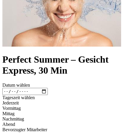
Perfect Summer – Gesicht
Express, 30 Min
Datum wählen
Tageszeit wählen
Jederzeit
Vormittag
Mittag
Nachmittag
Abend
Bevorzugter Mitarbeiter