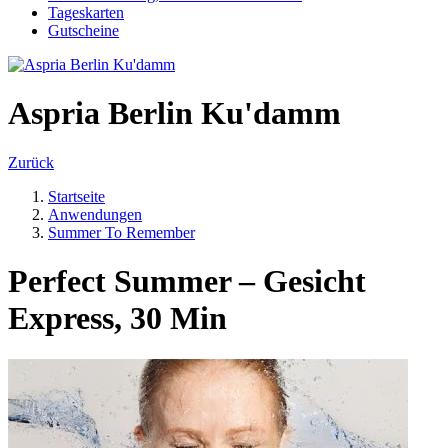
Tageskarten
Gutscheine
Aspria Berlin Ku'damm
Zurück
Startseite
Anwendungen
Summer To Remember
Perfect Summer – Gesicht
Express, 30 Min