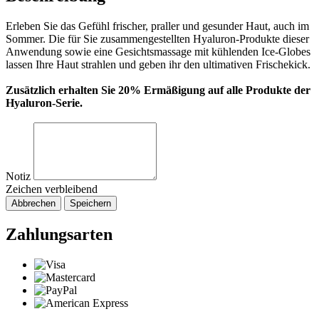
Erleben Sie das Gefühl frischer, praller und gesunder Haut, auch im
Sommer. Die für Sie zusammengestellten Hyaluron-Produkte dieser
Anwendung sowie eine Gesichtsmassage mit kühlenden Ice-Globes
lassen Ihre Haut strahlen und geben ihr den ultimativen Frischekick.
Zusätzlich erhalten Sie 20% Ermäßigung auf alle Produkte der
Hyaluron-Serie.
Notiz
Zeichen verbleibend
Abbrechen
Speichern
Zahlungsarten