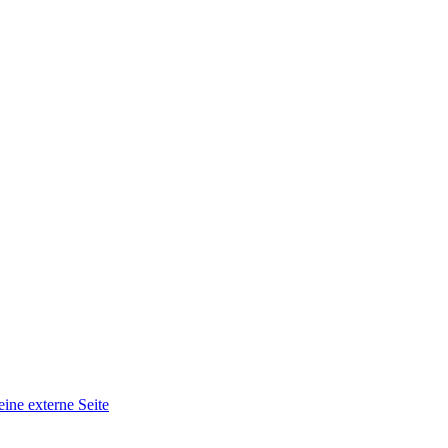
eine externe Seite