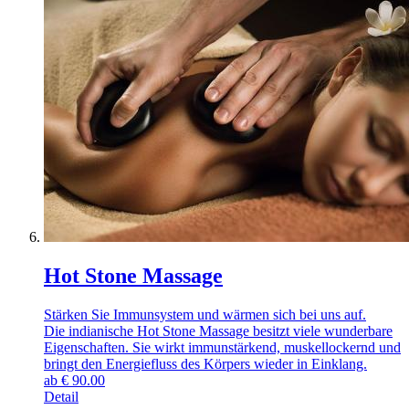
Hot Stone Massage
Stärken Sie Immunsystem und wärmen sich bei uns auf.
Die indianische Hot Stone Massage besitzt viele wunderbare
Eigenschaften. Sie wirkt immunstärkend, muskellockernd und
bringt den Energiefluss des Körpers wieder in Einklang.
ab
€
90.00
Detail