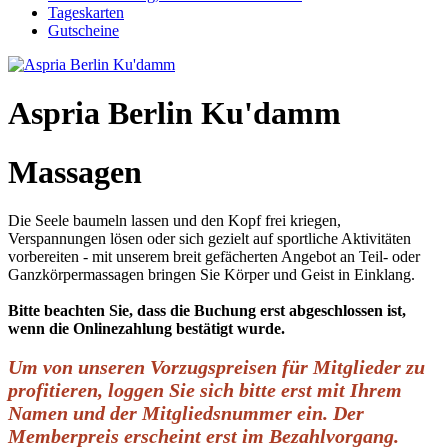
Tageskarten
Gutscheine
Aspria Berlin Ku'damm
Massagen
Die Seele baumeln lassen und den Kopf frei kriegen,
Verspannungen lösen oder sich gezielt auf sportliche Aktivitäten
vorbereiten - mit unserem breit gefächerten Angebot an Teil- oder
Ganzkörpermassagen bringen Sie Körper und Geist in Einklang.
Bitte beachten Sie, dass die Buchung erst abgeschlossen ist,
wenn die Onlinezahlung bestätigt wurde.
Um von unseren Vorzugspreisen für Mitglieder zu
profitieren, loggen Sie sich bitte erst mit Ihrem
Namen und der Mitgliedsnummer ein. Der
Memberpreis erscheint erst im Bezahlvorgang.