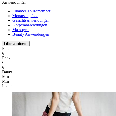
Anwendungen
Summer To Remember
Monatsangebot
Gesichtsanwendungen
Körperanwendungen
Massagen
Beauty Anwendungen
Filtern/sortieren
Filter
€
Preis
€
€
Dauer
Min
Min
Laden...