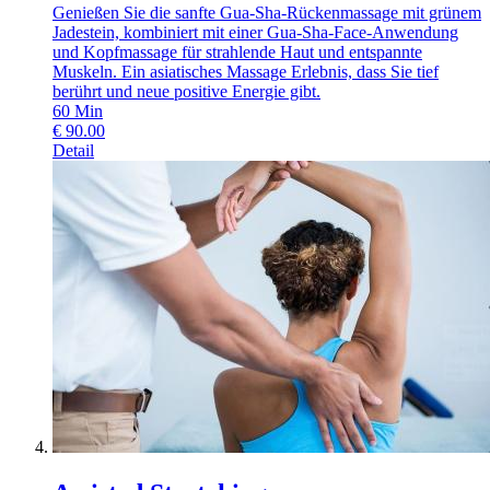
Genießen Sie die sanfte Gua-Sha-Rückenmassage mit grünem
Jadestein, kombiniert mit einer Gua-Sha-Face-Anwendung
und Kopfmassage für strahlende Haut und entspannte
Muskeln. Ein asiatisches Massage Erlebnis, dass Sie tief
berührt und neue positive Energie gibt.
60
Min
€
90.00
Detail